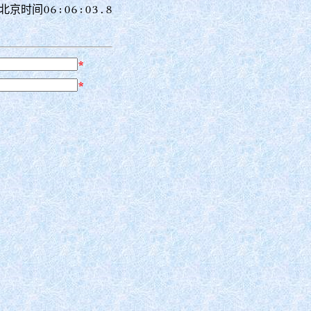
北京时间06:06:04.0
*
*