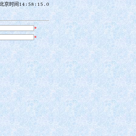
北京时间14:58:15.4
*
*